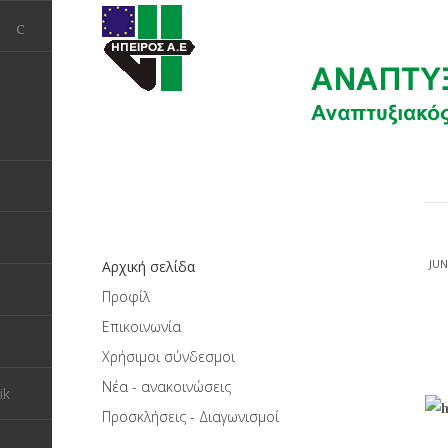
JUN
Αρχική σελίδα
Προφίλ
Επικοινωνία
Χρήσιμοι σύνδεσμοι
Νέα - ανακοινώσεις
ik
Προσκλήσεις - Διαγωνισμοί