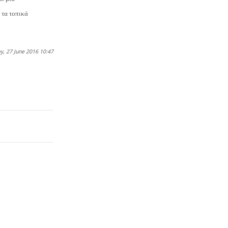
 τα τοπικά
y, 27 June 2016 10:47