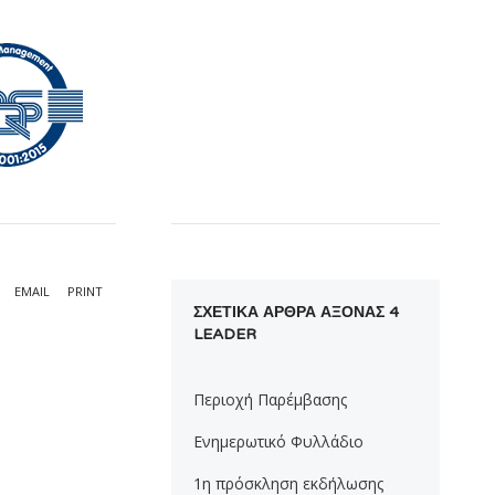
EMAIL
PRINT
ΣΧΕΤΙΚΑ ΑΡΘΡΑ ΑΞΟΝΑΣ 4
LEADER
Περιοχή Παρέμβασης
Ενημερωτικό Φυλλάδιο
1η πρόσκληση εκδήλωσης