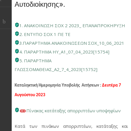
Αυτοδιοίκησης».
1. ΑΝΑΚΟΙΝΩΣΗ ΣΟΧ 2 2023_ ΕΠΑΝΑΠΡΟΚΗΡΥΞΗ
2. ΕΝΤΥΠΟ ΣΟΧ 1 ΠΕ ΤΕ
3.ΠΑΡΑΡΤΗΜΑ ΑΝΑΚΟΙΝΩΣΕΩΝ ΣΟΧ_10_06_2021
4. ΠΑΡΑΡΤΗΜΑ ΗΥ_A1_07_04_2023[15754]
5. ΠΑΡΑΡΤΗΜΑ
ΓΛΩΣΣΟΜΑΘΕΙΑΣ_Α2_7_4_2023[15752]
Καταληκτική Ημερομηνία Υποβολής Αιτήσεων :
Δευτέρα 7
Αυγούστου 2023
Πίνακας κατάταξης απορριπτέων υποψηφίων
Κατά των πινάκων απορριπτέων, κατάταξης και