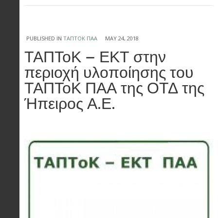
PUBLISHED IN
ΤΑΠΤΟΚ ΠΑΑ
MAY 24, 2018
ΤΑΠΤοΚ – ΕΚΤ στην
περιοχή υλοποίησης του
ΤΑΠΤοΚ ΠΑΑ της ΟΤΔ της
Ήπειρος Α.Ε.