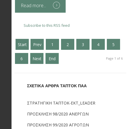
Read more...
Subscribe to this RSS feed
Start
Prev
1
2
3
4
5
6
Next
End
Page 1 of 6
ΣΧΕΤΙΚΑ ΑΡΘΡΑ ΤΑΠΤΟΚ ΠΑΑ
ΣΤΡΑΤΗΓΙΚΗ ΤΑΠΤΟΚ-ΕΚΤ_LEADER
ΠΡΟΣΚΛΗΣΗ 98/2020 ΑΝΕΡΓΩΝ
ΠΡΟΣΚΛΗΣΗ 99/2020 ΑΓΡΟΤΩΝ