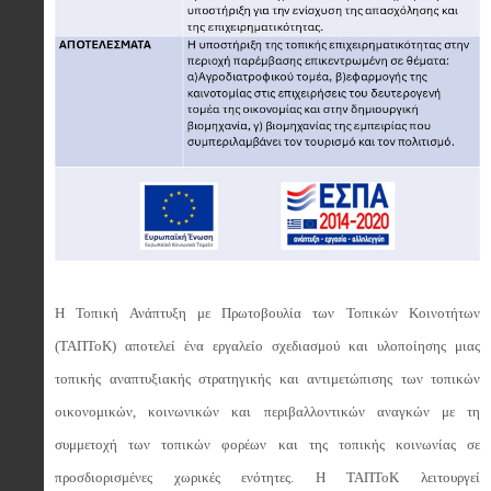
Η Τοπική Ανάπτυξη με Πρωτοβουλία των Τοπικών Κοινοτήτων
(ΤΑΠΤοΚ) αποτελεί ένα εργαλείο σχεδιασμού και υλοποίησης μιας
τοπικής αναπτυξιακής στρατηγικής και αντιμετώπισης των τοπικών
οικονομικών, κοινωνικών και περιβαλλοντικών αναγκών με τη
συμμετοχή των τοπικών φορέων και της τοπικής κοινωνίας σε
προσδιορισμένες χωρικές ενότητες. Η ΤΑΠΤοΚ λειτουργεί