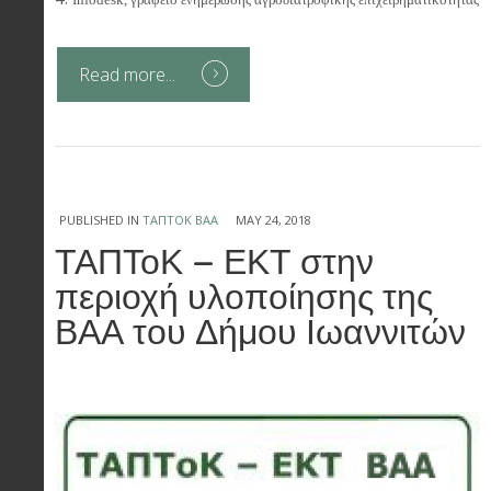
Read more...
PUBLISHED IN
ΤΑΠΤΟΚ ΒΑΑ
MAY 24, 2018
ΤΑΠΤοΚ – ΕΚΤ στην
περιοχή υλοποίησης της
ΒΑΑ του Δήμου Ιωαννιτών