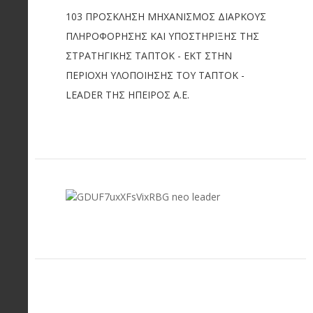
103 ΠΡΟΣΚΛΗΣΗ ΜΗΧΑΝΙΣΜΟΣ ΔΙΑΡΚΟΥΣ
ΠΛΗΡΟΦΟΡΗΣΗΣ ΚΑΙ ΥΠΟΣΤΗΡΙΞΗΣ ΤΗΣ
ΣΤΡΑΤΗΓΙΚΗΣ ΤΑΠΤΟΚ - ΕΚΤ ΣΤΗΝ
ΠΕΡΙΟΧΗ ΥΛΟΠΟΙΗΣΗΣ ΤΟΥ ΤΑΠΤΟΚ -
LEADER ΤΗΣ ΗΠΕΙΡΟΣ Α.Ε.