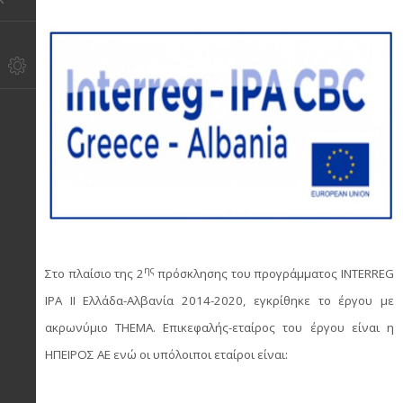
ης
Στο πλαίσιο της 2
πρόσκλησης του προγράμματος INTERREG
IPA II Ελλάδα-Αλβανία 2014-2020, εγκρίθηκε το έργου με
ακρωνύμιο THEMA. Επικεφαλής-εταίρος του έργου είναι η
ΗΠΕΙΡΟΣ ΑΕ ενώ οι υπόλοιποι εταίροι είναι: