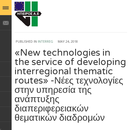
PUBLISHED IN
INTERREG
MAY 24, 2018
«New technologies in
the service of developing
interregional thematic
routes» -Νέες τεχνολογίες
στην υπηρεσία της
ανάπτυξης
διαπεριφερειακών
θεματικών διαδρομών
k