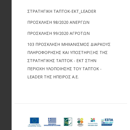
ΣΤΡΑΤΗΓΙΚΗ ΤΑΠΤΟΚ-ΕΚΤ_LEADER
ΠΡΟΣΚΛΗΣΗ 98/2020 ΑΝΕΡΓΩΝ
ΠΡΟΣΚΛΗΣΗ 99/2020 ΑΓΡΟΤΩΝ
103 ΠΡΟΣΚΛΗΣΗ ΜΗΧΑΝΙΣΜΟΣ ΔΙΑΡΚΟΥΣ
ΠΛΗΡΟΦΟΡΗΣΗΣ ΚΑΙ ΥΠΟΣΤΗΡΙΞΗΣ ΤΗΣ
ΣΤΡΑΤΗΓΙΚΗΣ ΤΑΠΤΟΚ - ΕΚΤ ΣΤΗΝ
ΠΕΡΙΟΧΗ ΥΛΟΠΟΙΗΣΗΣ ΤΟΥ ΤΑΠΤΟΚ -
LEADER ΤΗΣ ΗΠΕΙΡΟΣ Α.Ε.